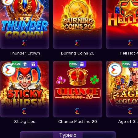
Thunder Crown
Burning Coins 20
Hell Hot 
Sticky Lips
Chance Machine 20
Age of Gl
Турнир