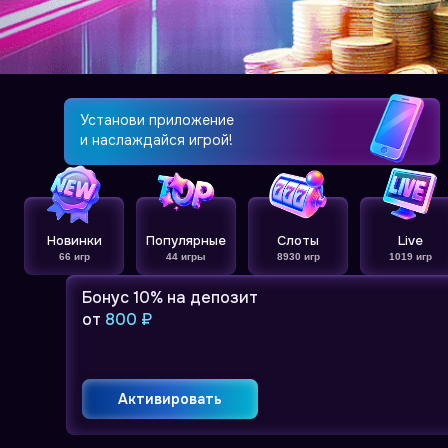
Установи приложение
и наслаждайся игрой!
Новинки
Популярные
Слоты
Live
66 игр
44 игры
8930 игр
1019 игр
Бонус 10% на депозит
от
800
₽
Активировать