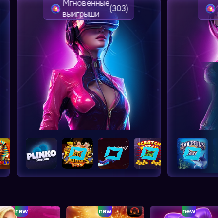
Мгновенные
(303)
выигрыши