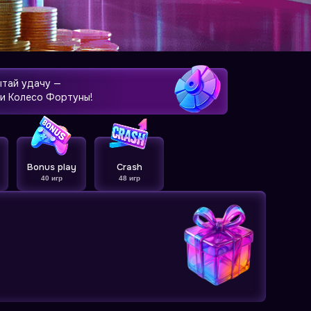
тай удачу —
и Колесо Фортуны!
Bonus play
Crash
40 игр
48 игр