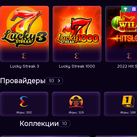
Lucky Streak 3
Lucky Streak 1000
2022 Hit S
Провайдеры
93
Игры:
202
Игры:
119
Игры:
180
Коллекции
10