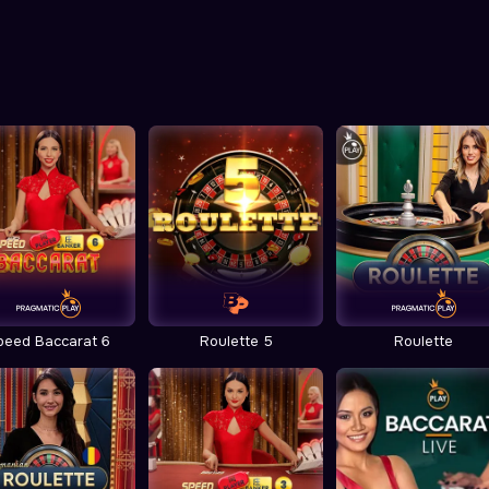
peed Baccarat 6
Roulette 5
Roulette