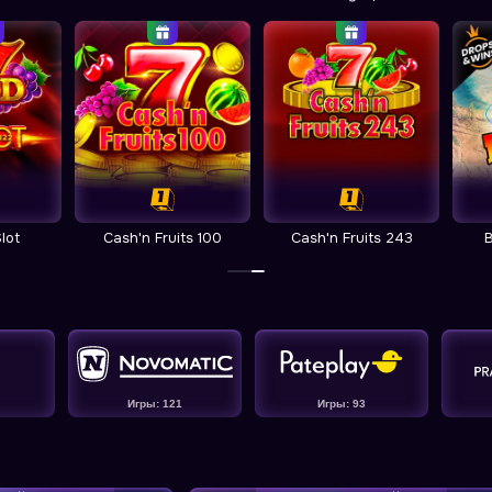
lot
Cash'n Fruits 100
Cash'n Fruits 243
B
Игры:
121
Игры:
93