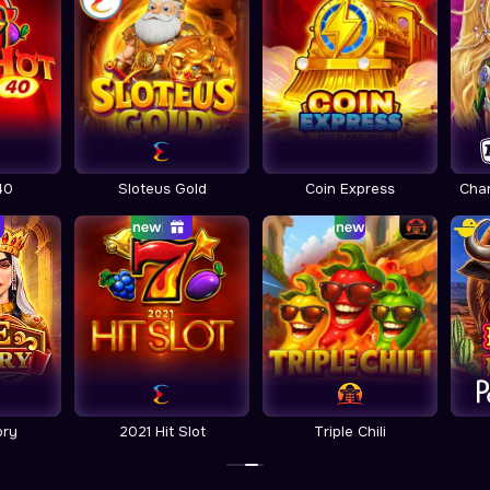
40
Sloteus Gold
Coin Express
Cha
ory
2021 Hit Slot
Triple Chili