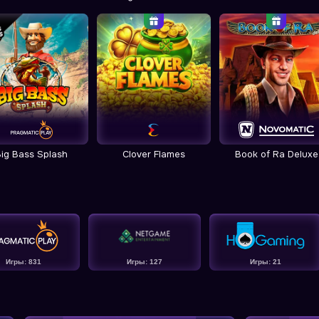
ig Bass Splash
Clover Flames
Book of Ra Deluxe
Игры:
831
Игры:
127
Игры:
21