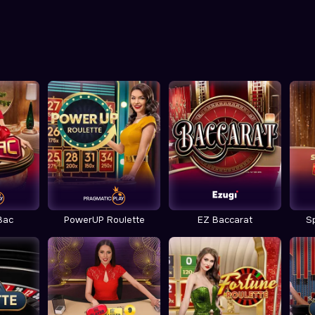
Bac
PowerUP Roulette
EZ Baccarat
S